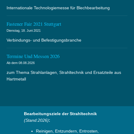
Internationale Technologiemesse für Blechbearbeitung
Fastener Fair 2021 Stuttgart
Dienstag, 18. Juni 2021
Verbindungs- und Befestigungsbranche
Termine Und Messen 2026
Ab dem 08.08.2026
zum Thema Strahlanlagen, Strahltechnik und Ersatzteile aus
Hartmetall
Bearbeitungsziele der Strahltechnik
(Stand:2026)
:
Reinigen, Entzundern, Entrosten,