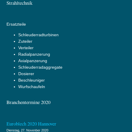
Strahltechnik
Ersatzteile
Schleuderradturbinen
Zuteiler
Verteiler
Radialpanzerung
Axialpanzerung
Schleuderradaggregate
Dosierer
Beschleuniger
Wurfschaufeln
Branchentermine 2020
Euroblech 2020 Hannover
Dienstag, 27. Novenber 2020