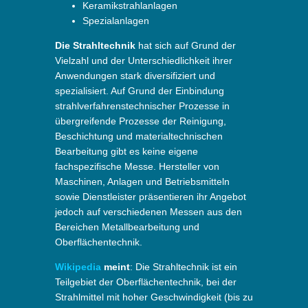
Keramikstrahlanlagen
Spezialanlagen
Die Strahltechnik
hat sich auf Grund der
Vielzahl und der Unterschiedlichkeit ihrer
Anwendungen stark diversifiziert und
spezialisiert. Auf Grund der Einbindung
strahlverfahrenstechnischer Prozesse in
übergreifende Prozesse der Reinigung,
Beschichtung und materialtechnischen
Bearbeitung gibt es keine eigene
fachspezifische Messe. Hersteller von
Maschinen, Anlagen und Betriebsmitteln
sowie Dienstleister präsentieren ihr Angebot
jedoch auf verschiedenen Messen aus den
Bereichen Metallbearbeitung und
Oberflächentechnik.
Wikipedia
meint
: Die Strahltechnik ist ein
Teilgebiet der Oberflächentechnik, bei der
Strahlmittel mit hoher Geschwindigkeit (bis zu