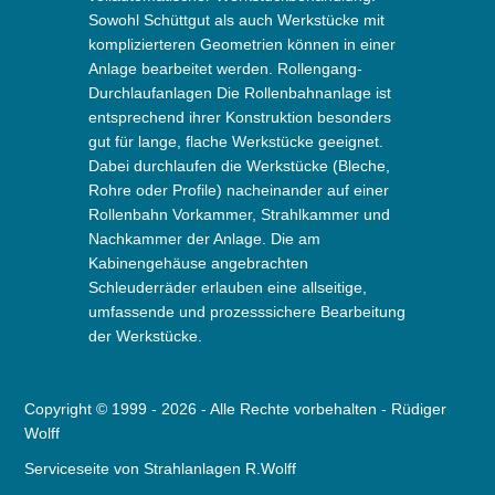
Sowohl Schüttgut als auch Werkstücke mit
komplizierteren Geometrien können in einer
Anlage bearbeitet werden. Rollengang-
Durchlaufanlagen Die Rollenbahnanlage ist
entsprechend ihrer Konstruktion besonders
gut für lange, flache Werkstücke geeignet.
Dabei durchlaufen die Werkstücke (Bleche,
Rohre oder Profile) nacheinander auf einer
Rollenbahn Vorkammer, Strahlkammer und
Nachkammer der Anlage. Die am
Kabinengehäuse angebrachten
Schleuderräder erlauben eine allseitige,
umfassende und prozesssichere Bearbeitung
der Werkstücke.
Copyright © 1999 - 2026 - Alle
Rechte
vorbehalten -
Rüdiger
Wolff
Serviceseite von
Strahlanlagen R.Wolff