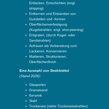
Entlacken, Entschichten (engl.
stripping)
Entkernen und Entsanden von
Gussteilen und -formen
Oberflächenverfestigung
(Kugelstrahlen, engl. shot-peening)
Entgraten, (durch Kugel- oder
Sandstrahlen)
Aufrauen als Vorbereitung zum
Lackieren, Konservieren
Mattieren, Strukturieren,
Oberflächenfinish
Eine Auswahl von Strahlmittel
(Stand:2026)
:
Glasperlen
Granatsand
Keramik
Stahl
Trockeneis (siehe Trockeneisstrahlen)