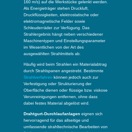
160 m/s) auf die Werkstücke gelenkt werden.
Als Energieträger stehen Druckluft,
Druckflüssigkeiten, elektrostatische oder
elektromagnetische Felder sowie
Schleuderräder zur Verfügung. Das
Strahlergebnis hängt neben verschiedener
Maschinentypen und Einstellungsparameter
im Wesentlichen von der Art des
ausgewählten Strahlmittels ab.
Häufig wird beim Strahlen ein Materialabtrag
durch Strahlspanen angestrebt. Bestimmte
Strahlverfahren
können jedoch auch zur
Verfestigung oder Strukturierung der
Oberfläche dienen oder flüssige bzw. viskose
Verunreinigungen entfernen, ohne dass
dabei festes Material abgelöst wird.
Drahtgurt-Durchlaufanlagen
eignen sich
hervorragend für das allseitige und
umfassende strahltechnische Bearbeiten von