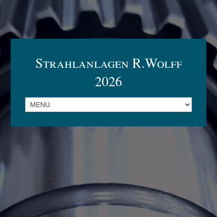
Strahlanlagen R.Wolff
2026