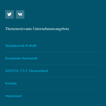
Themenrelevante Unternehmensangebote
Strahltechnik R.Wolff
Ersatzteile Hartmetall
GOSTOL T.S.T. Deutschland
Kontakt
Impressum