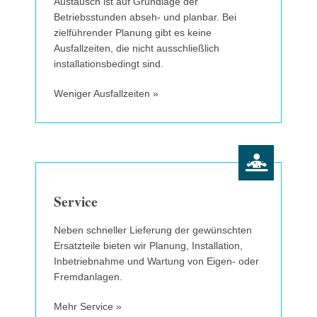
Austausch ist auf Grundlage der
Betriebsstunden abseh- und planbar. Bei
zielführender Planung gibt es keine
Ausfallzeiten, die nicht ausschließlich
installationsbedingt sind.
Weniger Ausfallzeiten »
Service
Neben schneller Lieferung der gewünschten
Ersatzteile bieten wir Planung, Installation,
Inbetriebnahme und Wartung von Eigen- oder
Fremdanlagen.
Mehr Service »