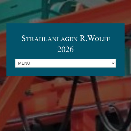
Strahlanlagen R.Wolff
2026