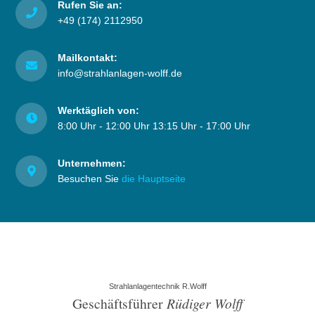
Rufen Sie an:
+49 (174) 2112950
Mailkontakt:
info@strahlanlagen-wolff.de
Werktäglich von:
8:00 Uhr - 12:00 Uhr 13:15 Uhr - 17:00 Uhr
Unternehmen:
Besuchen Sie
die Hauptseite
Strahlanlagentechnik R.Wolff
Geschäftsführer
Rüdiger Wolff