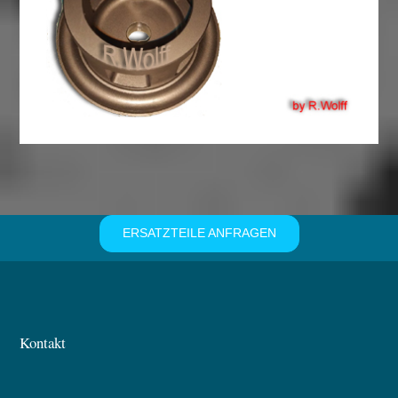
ERSATZTEILE ANFRAGEN
Kontakt