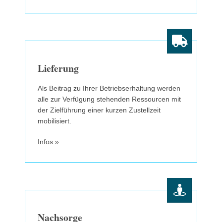
Lieferung
Als Beitrag zu Ihrer Betriebserhaltung werden
alle zur Verfügung stehenden Ressourcen mit
der Zielführung einer kurzen Zustellzeit
mobilisiert.
Infos »
Nachsorge