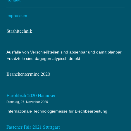
Impressum
Strahltechnik
Ausfälle von Verschleißteilen sind absehbar und damit planbar
Ersatztele sind dagegen atypisch defekt
Branchentermine 2020
Euroblech 2020 Hannover
Dienstag, 27. Novenber 2020
Internationale Technologiemesse für Blechbearbeitung
Fastener Fair 2021 Stuttgart