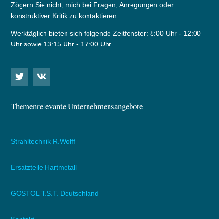
Zögern Sie nicht, mich bei Fragen, Anregungen oder
konstruktiver Kritik zu kontaktieren.
Werktäglich bieten sich folgende Zeitfenster: 8:00 Uhr - 12:00
Uhr sowie 13:15 Uhr - 17:00 Uhr
Themenrelevante Unternehmensangebote
Strahltechnik R.Wolff
Ersatzteile Hartmetall
GOSTOL T.S.T. Deutschland
Kontakt