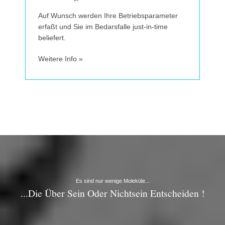
Auf Wunsch werden Ihre Betriebsparameter
erfaßt und Sie im Bedarsfalle just-in-time
beliefert.
Weitere Info »
Es sind nur wenige Moleküle...
...die Über Sein Oder Nichtsein Entscheiden !