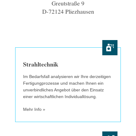
Greutstraße 9
D-72124 Pliezhausen
Strahltechnik
Im Bedarfsfall analysieren wir Ihre derzeitigen
Fertigungprozesse und machen Ihnen ein
unverbindliches Angebot über den Einsatz
einer wirtschaftlichen Individuallösung.
Mehr Info »