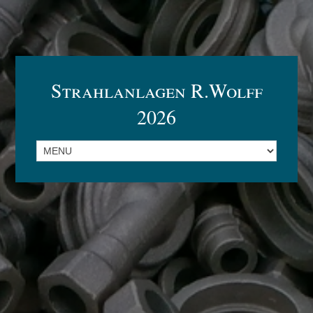
Strahlanlagen R.Wolff
2026