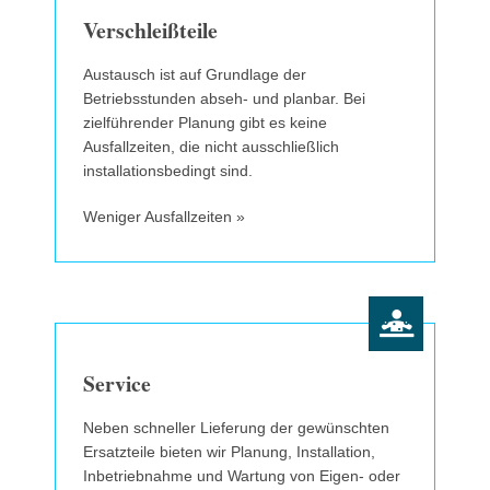
Verschleißteile
Austausch ist auf Grundlage der
Betriebsstunden abseh- und planbar. Bei
zielführender Planung gibt es keine
Ausfallzeiten, die nicht ausschließlich
installationsbedingt sind.
Weniger Ausfallzeiten »
Service
Neben schneller Lieferung der gewünschten
Ersatzteile bieten wir Planung, Installation,
Inbetriebnahme und Wartung von Eigen- oder