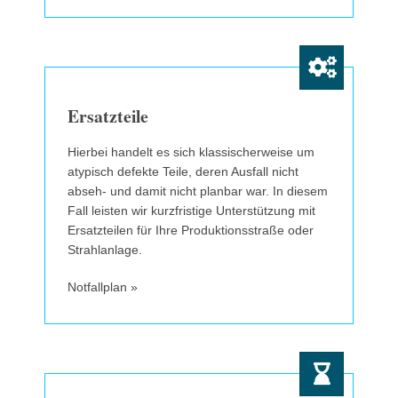
Ersatzteile
Hierbei handelt es sich klassischerweise um
atypisch defekte Teile, deren Ausfall nicht
abseh- und damit nicht planbar war. In diesem
Fall leisten wir kurzfristige Unterstützung mit
Ersatzteilen für Ihre Produktionsstraße oder
Strahlanlage.
Notfallplan »