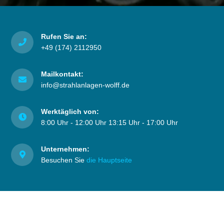
Rufen Sie an:
+49 (174) 2112950
Mailkontakt:
info@strahlanlagen-wolff.de
Werktäglich von:
8:00 Uhr - 12:00 Uhr 13:15 Uhr - 17:00 Uhr
Unternehmen:
Besuchen Sie
die Hauptseite