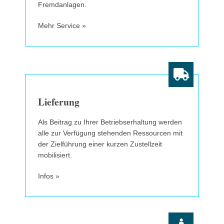
Fremdanlagen.
Mehr Service »
Lieferung
Als Beitrag zu Ihrer Betriebserhaltung werden
alle zur Verfügung stehenden Ressourcen mit
der Zielführung einer kurzen Zustellzeit
mobilisiert.
Infos »