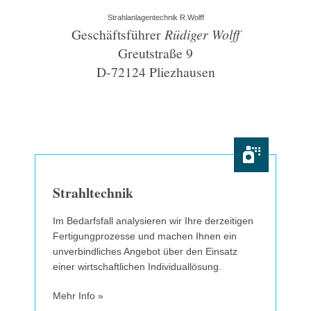
Strahlanlagentechnik R.Wolff
Geschäftsführer
Rüdiger Wolff
Greutstraße 9
D-72124 Pliezhausen
Strahltechnik
Im Bedarfsfall analysieren wir Ihre derzeitigen
Fertigungprozesse und machen Ihnen ein
unverbindliches Angebot über den Einsatz
einer wirtschaftlichen Individuallösung.
Mehr Info »