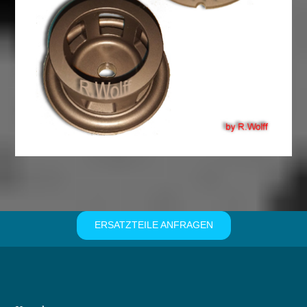
ERSATZTEILE ANFRAGEN