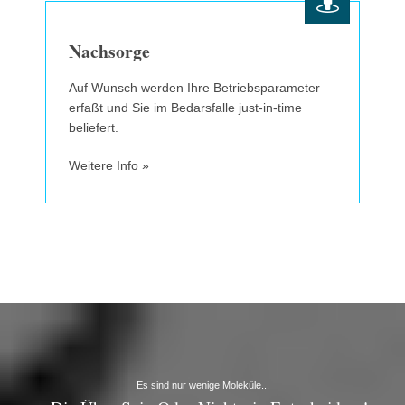
Nachsorge
Auf Wunsch werden Ihre Betriebsparameter
erfaßt und Sie im Bedarsfalle just-in-time
beliefert.
Weitere Info »
Es sind nur wenige Moleküle...