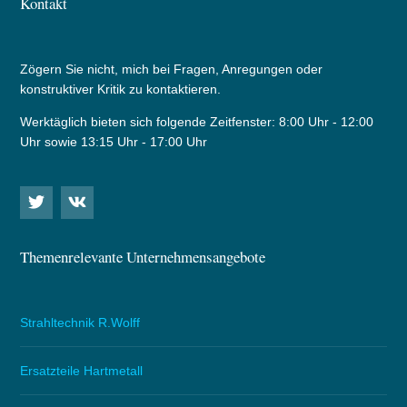
Kontakt
Zögern Sie nicht, mich bei Fragen, Anregungen oder
konstruktiver Kritik zu kontaktieren.
Werktäglich bieten sich folgende Zeitfenster: 8:00 Uhr - 12:00
Uhr sowie 13:15 Uhr - 17:00 Uhr
Themenrelevante Unternehmensangebote
Strahltechnik R.Wolff
Ersatzteile Hartmetall